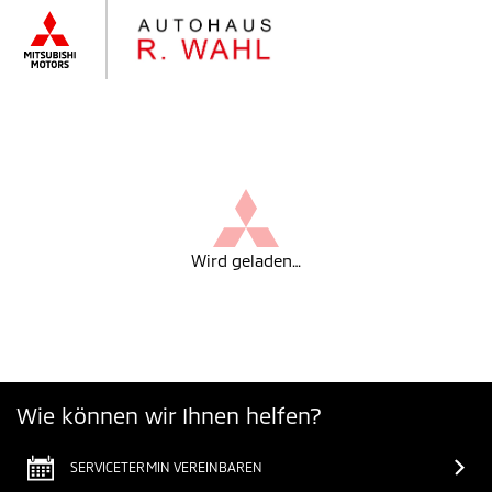
Wird geladen…
Wie können wir Ihnen helfen?
SERVICETERMIN VEREINBAREN