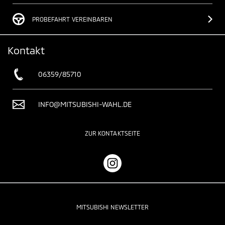
PROBEFAHRT VEREINBAREN
Kontakt
06359/85710
INFO@MITSUBISHI-WAHL.DE
ZUR KONTAKTSEITE
MITSUBISHI NEWSLETTER