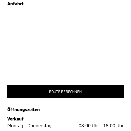
Anfahrt
ROUTE BERECHNEN
Öffnungszeiten
Verkauf
Montag - Donnerstag
08:00 Uhr -
18:00 Uhr