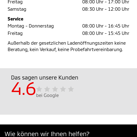
Freitag
08:00 Uhr -
17:00 Uhr
Samstag
08:30 Uhr -
12:00 Uhr
Service
Montag - Donnerstag
08:00 Uhr -
16:45 Uhr
Freitag
08:00 Uhr -
15:45 Uhr
Außerhalb der gesetzlichen Ladenöffnungszeiten keine
Beratung, kein Verkauf, keine Probefahrtvereinbarung.
Das sagen unsere Kunden
4.6
bei Google
Wie können wir Ihnen helfen?