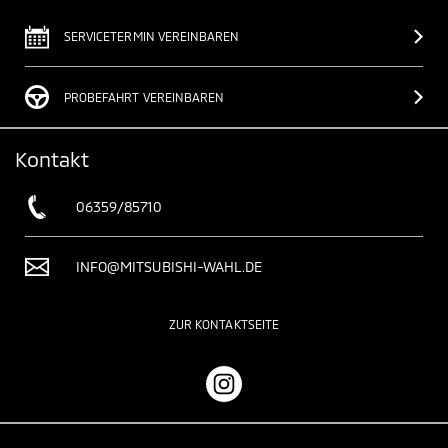
SERVICETERMIN VEREINBAREN
PROBEFAHRT VEREINBAREN
Kontakt
06359/85710
INFO@MITSUBISHI-WAHL.DE
ZUR KONTAKTSEITE